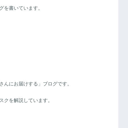
グを書いています。
さんにお届けする」ブログです。
スクを解説しています。