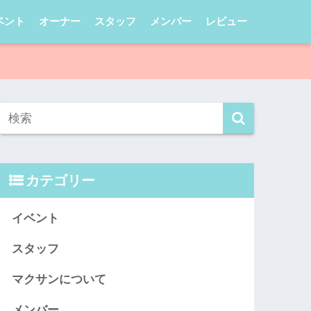
ベント
オーナー
スタッフ
メンバー
レビュー
カテゴリー
イベント
スタッフ
マクサンについて
メンバー