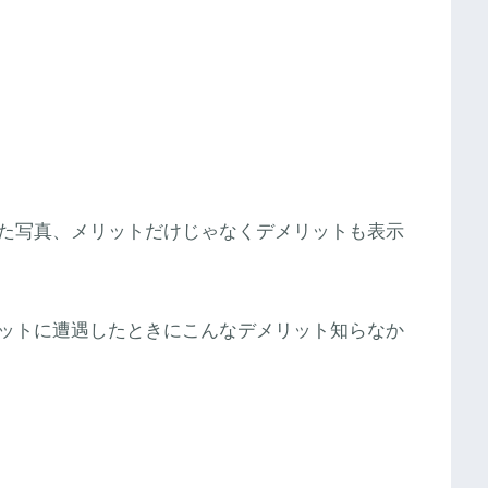
た写真、メリットだけじゃなくデメリットも表示
ットに遭遇したときにこんなデメリット知らなか