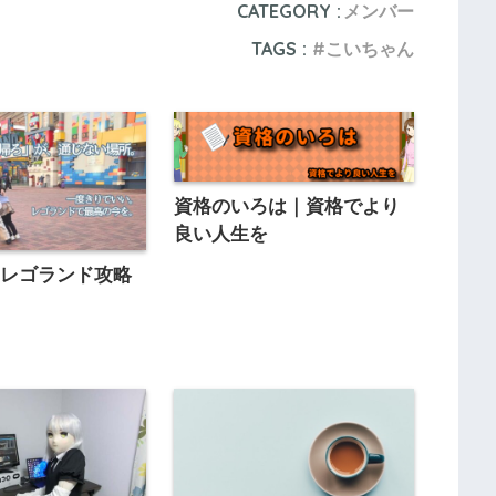
CATEGORY :
メンバー
TAGS :
こいちゃん
資格のいろは｜資格でより
良い人生を
｜レゴランド攻略