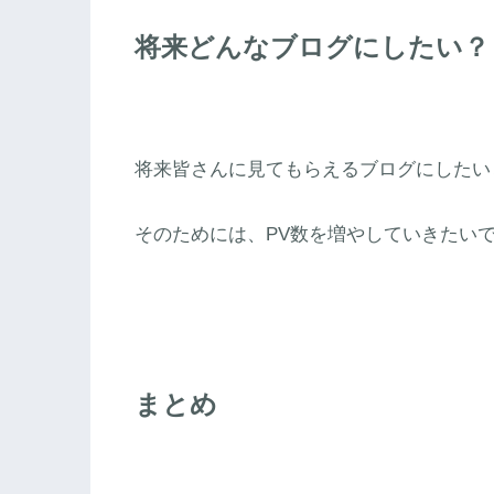
将来どんなブログにしたい？
将来皆さんに見てもらえるブログにしたい
そのためには、PV数を増やしていきたい
まとめ