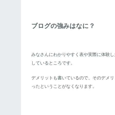
ブログの強みはなに？
みなさんにわかりやすく表や実際に体験し
しているところです。
デメリットも書いているので、そのデメリ
ったということがなくなります。