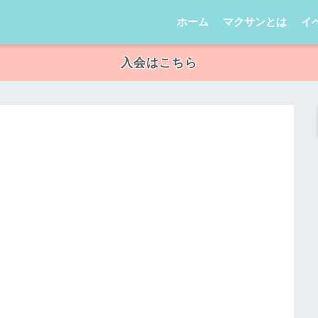
ホーム
マクサンとは
イ
入会はこちら