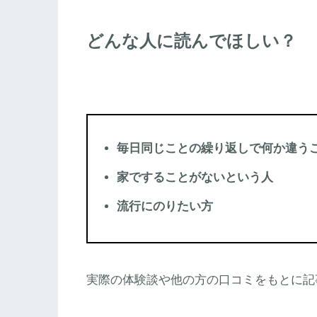
どんな人に読んでほしい？
毎日同じことの繰り返しで何か違う
家ですることがないという人
流行にのりたい方
実際の体験談や他の方の口コミをもとに記