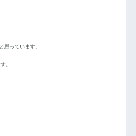
と思っています。
です。