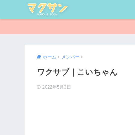
ホーム
メンバー
ワクサブ｜こいちゃん
2022年5月3日