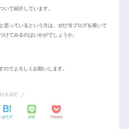
ついて紹介しています。
と思っているという方は、ぜひ当ブログを覗いて
つけてみるのはいかがでしょうか。
いますのでよろしくお願いします。
SHARE
LINE
はてブ
Pocket