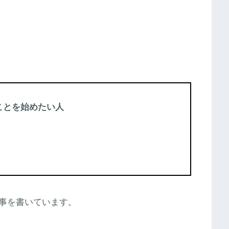
ことを始めたい人
事を書いています。