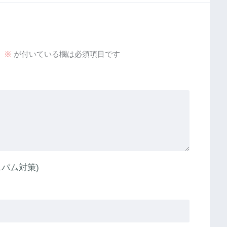
。
※
が付いている欄は必須項目です
パム対策)