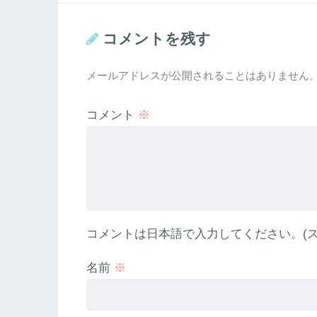
コメントを残す
メールアドレスが公開されることはありません
コメント
※
コメントは日本語で入力してください。(ス
名前
※