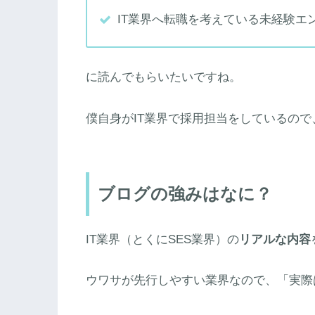
IT業界へ転職を考えている未経験エ
に読んでもらいたいですね。
僕自身がIT業界で採用担当をしているの
ブログの強みはなに？
IT業界（とくにSES業界）の
リアルな内容
ウワサが先行しやすい業界なので、「実際