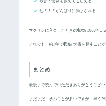
最新の情報を教えてもらえる
他の人のがんばりに励まされる
マクサンに入会したときの収益は863円…w
それでも、約1年で収益は6桁を超すこと
まとめ
最後まで読んでいただきありがとうござい
まだまだ、学ぶことが多いですが、早く卒