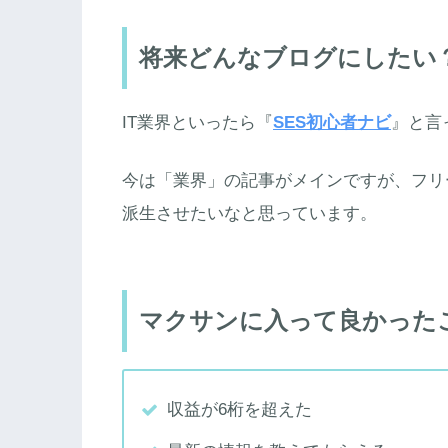
将来どんなブログにしたい
IT業界といったら『
SES初心者ナビ
』と言
今は「業界」の記事がメインですが、フリ
派生させたいなと思っています。
マクサンに入って良かった
収益が6桁を超えた