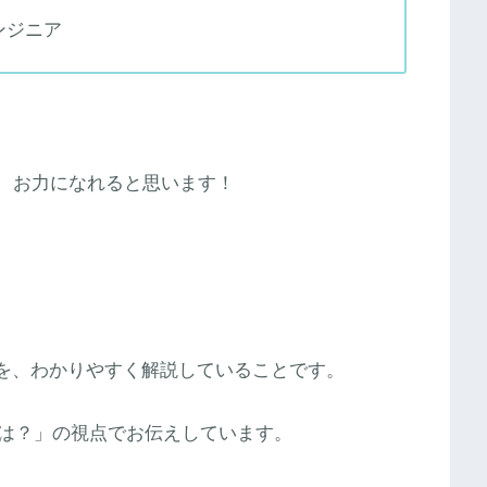
ンジニア
で、お力になれると思います！
を、わかりやすく解説していることです。
は？」の視点でお伝えしています。