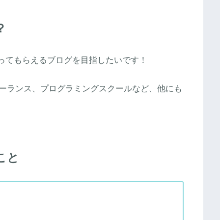
？
ってもらえるブログを目指したいです！
ーランス、プログラミングスクールなど、他にも
こと