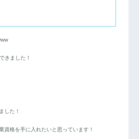
ww
ができました！
ました！
業資格を手に入れたいと思っています！