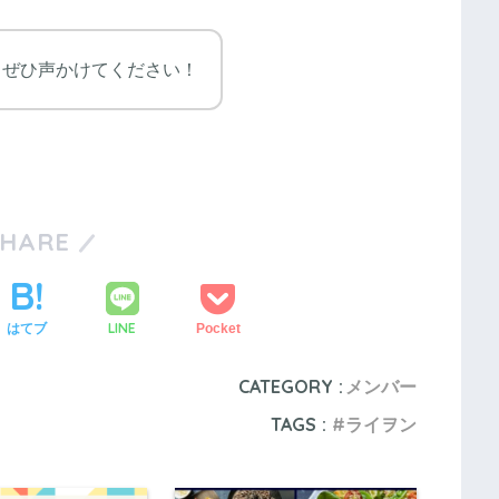
、ぜひ声かけてください！
SHARE
LINE
はてブ
Pocket
CATEGORY :
メンバー
TAGS :
ライヲン