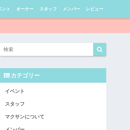
ベント
オーナー
スタッフ
メンバー
レビュー
カテゴリー
イベント
スタッフ
マクサンについて
メンバー