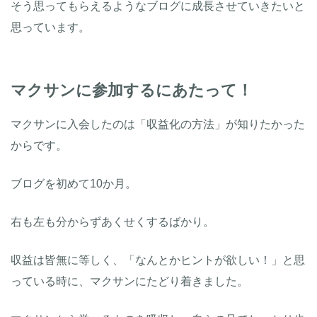
そう思ってもらえるようなブログに成長させていきたいと
思っています。
マクサンに参加するにあたって！
マクサンに入会したのは「収益化の方法」が知りたかった
からです。
ブログを初めて10か月。
右も左も分からずあくせくするばかり。
収益は皆無に等しく、「なんとかヒントが欲しい！」と思
っている時に、マクサンにたどり着きました。