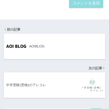
前の記事
AOIBLOG
次の記事
中学受験(受検)のアレコレ