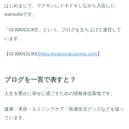
はじめまして、マクサンにドキドキしながら入会した
wansukeです。
「GI WANSUKE」という、ブログを立ち上げて運営して
います。
【GI WANSUKE(
https://wakuwakuponta.com/
】
ブログを一言で表すと？
人生を豊かに幸せに過ごすための情報発信基地です。
健康・美容・エイジングケア・快適生活グッズなどを扱っ
ています。