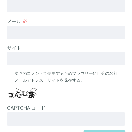
メール
※
サイト
次回のコメントで使用するためブラウザーに自分の名前、
メールアドレス、サイトを保存する。
CAPTCHA コード