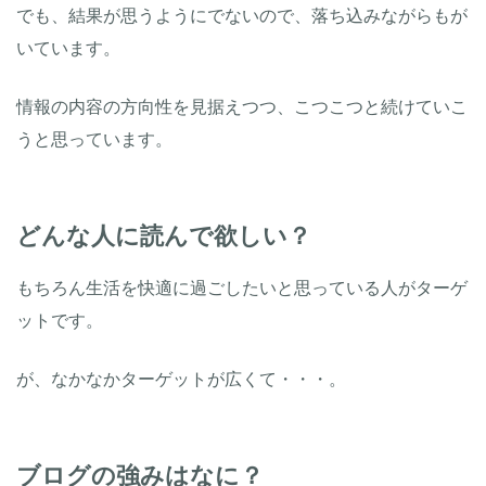
でも、結果が思うようにでないので、落ち込みながらもが
いています。
情報の内容の方向性を見据えつつ、こつこつと続けていこ
うと思っています。
どんな人に読んで欲しい？
もちろん生活を快適に過ごしたいと思っている人がターゲ
ットです。
が、なかなかターゲットが広くて・・・。
ブログの強みはなに？