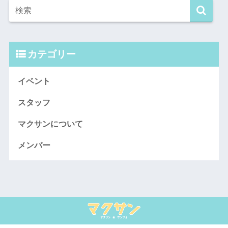
カテゴリー
イベント
スタッフ
マクサンについて
メンバー