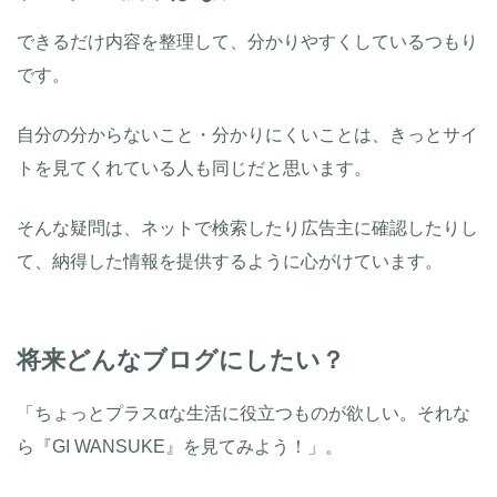
できるだけ内容を整理して、分かりやすくしているつもり
です。
自分の分からないこと・分かりにくいことは、きっとサイ
トを見てくれている人も同じだと思います。
そんな疑問は、ネットで検索したり広告主に確認したりし
て、納得した情報を提供するように心がけています。
将来どんなブログにしたい？
「ちょっとプラスαな生活に役立つものが欲しい。それな
ら『GI WANSUKE』を見てみよう！」。