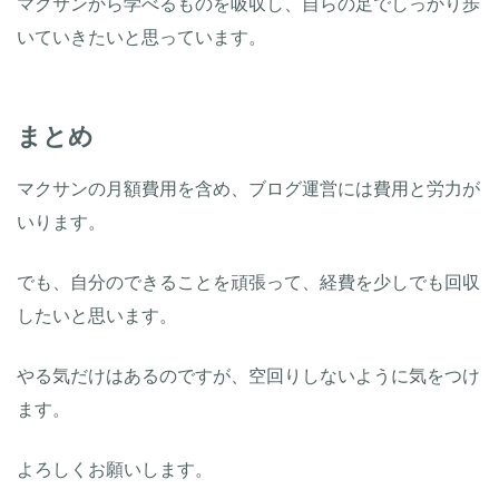
マクサンから学べるものを吸収し、自らの足でしっかり歩
いていきたいと思っています。
まとめ
マクサンの月額費用を含め、ブログ運営には費用と労力が
いります。
でも、自分のできることを頑張って、経費を少しでも回収
したいと思います。
やる気だけはあるのですが、空回りしないように気をつけ
ます。
よろしくお願いします。