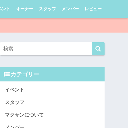
ベント
オーナー
スタッフ
メンバー
レビュー
カテゴリー
イベント
スタッフ
マクサンについて
メンバー