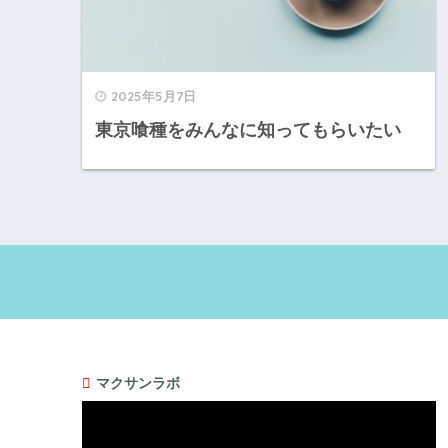
2025年5月7日
東京喰種をみんなに知ってもらいたい
マクサンラボ