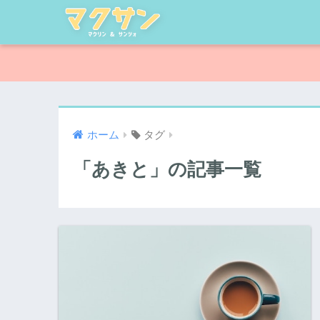
ホーム
タグ
「あきと」の記事一覧