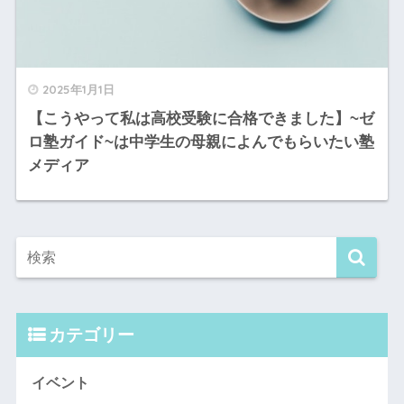
2025年1月1日
【こうやって私は高校受験に合格できました】~ゼ
ロ塾ガイド~は中学生の母親によんでもらいたい塾
メディア
カテゴリー
イベント