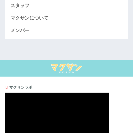
スタッフ
マクサンについて
メンバー
マクサンラボ