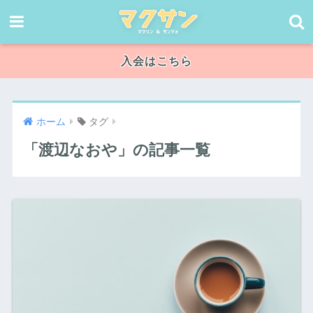
入会はこちら
ホーム
タグ
「渡辺なおや」の記事一覧