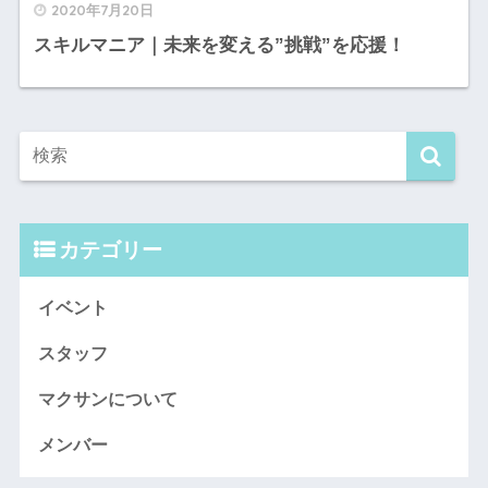
2020年7月20日
スキルマニア｜未来を変える”挑戦”を応援！
カテゴリー
イベント
スタッフ
マクサンについて
メンバー