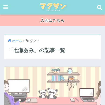
入会はこちら
ホーム
タグ
「七瀬あみ」の記事一覧