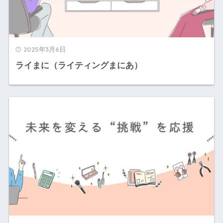
2025年3月6日
ライまに（ライティングまにあ）