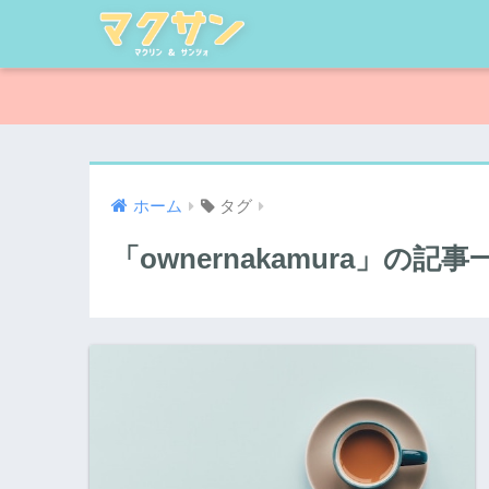
ホーム
タグ
「ownernakamura」の記事