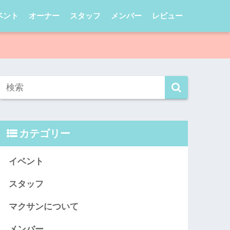
ベント
オーナー
スタッフ
メンバー
レビュー
カテゴリー
イベント
スタッフ
マクサンについて
メンバー