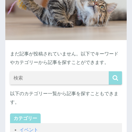
まだ記事が投稿されていません。以下でキーワード
やカテゴリーから記事を探すことができます。
以下のカテゴリー一覧から記事を探すこともできま
す。
カテゴリー
イベント