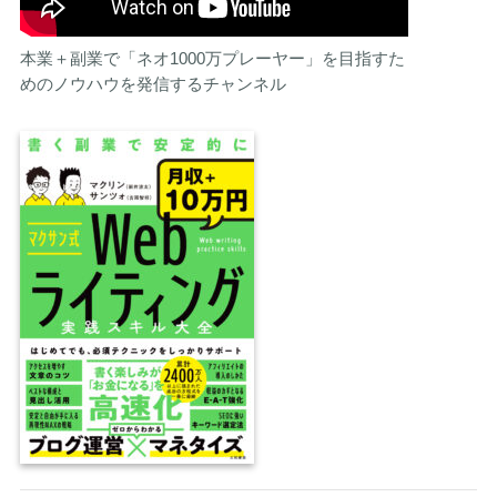
本業＋副業で「ネオ1000万プレーヤー」を目指すた
めのノウハウを発信するチャンネル