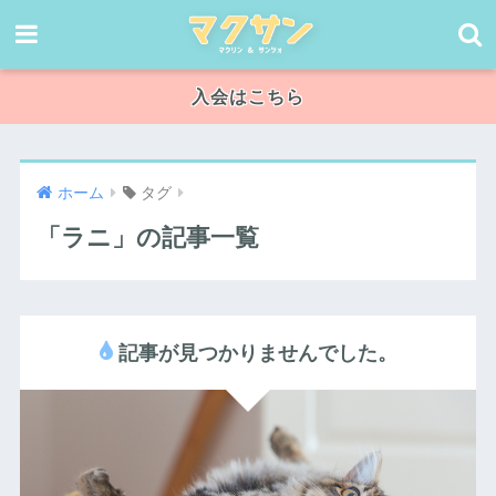
入会はこちら
ホーム
タグ
「ラニ」の記事一覧
記事が見つかりませんでした。