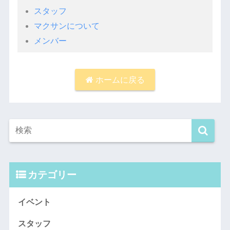
スタッフ
マクサンについて
メンバー
ホームに戻る
カテゴリー
イベント
スタッフ