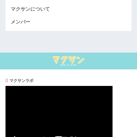
マクサンについて
メンバー
マクサンラボ