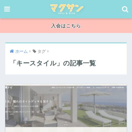
入会はこちら
ホーム
タグ
「キースタイル」の記事一覧