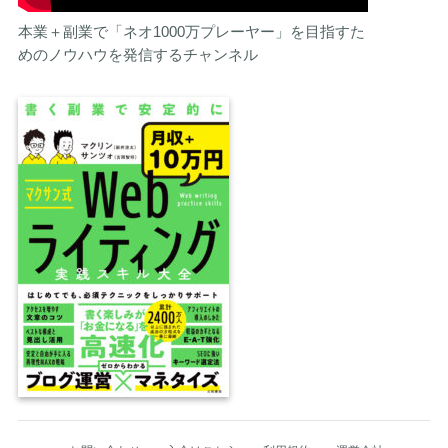
本業＋副業で「ネオ1000万プレーヤー」を目指すた
めのノウハウを発信するチャンネル