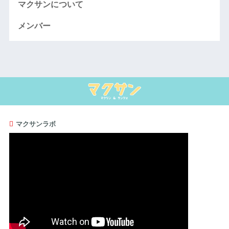
マクサンについて
メンバー
マクサンラボ