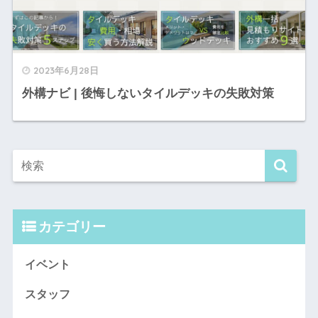
2023年6月28日
外構ナビ | 後悔しないタイルデッキの失敗対策
カテゴリー
イベント
スタッフ