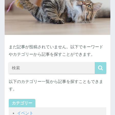
まだ記事が投稿されていません。以下でキーワード
やカテゴリーから記事を探すことができます。
以下のカテゴリー一覧から記事を探すこともできま
す。
カテゴリー
イベント