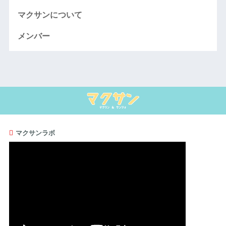
マクサンについて
メンバー
マクサンラボ