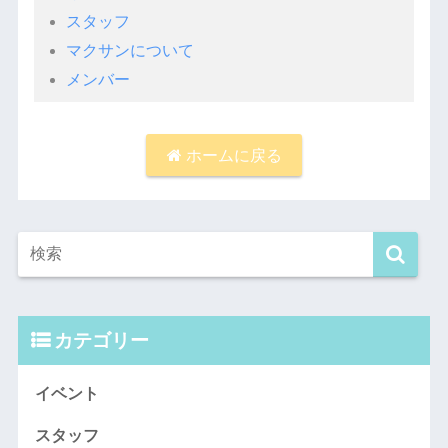
スタッフ
マクサンについて
メンバー
ホームに戻る
カテゴリー
イベント
スタッフ