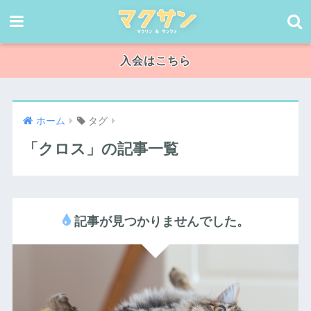
入会はこちら
ホーム
タグ
「クロス」の記事一覧
記事が見つかりませんでした。