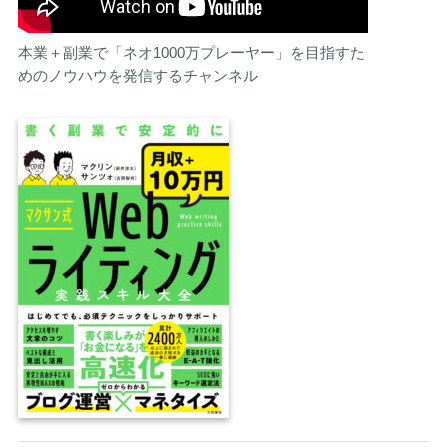
本業＋副業で「ネオ1000万プレーヤー」を目指すた
めのノウハウを発信するチャンネル